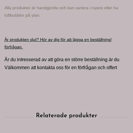
Alla produkter är handgjorda och kan variera i nyans eller ha
luftbubblor på ytan.
Är produkten slut? Hör av dig för att lägga en beställning/
förfrågan.
Är du intresserad av att göra en större beställning är du
Välkommen att kontakta oss för en förfrågan och offert