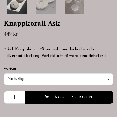
Knappkorall Ask
449 kr
~ Ask Knappkorall ~Rund ask med lackad insida.
Tillverkad i betong. Perfekt att förvara sina finheter i.
variant
Naturlig
LÄGG I KORGEN