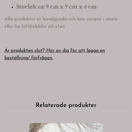
Storlek ca: 9 cm x 9 cm x 4 cm
Alla produkter är handgjorda och kan variera i nyans
eller ha luftbubblor på ytan.
Är produkten slut? Hör av dig för att lägga en
beställning/ förfrågan.