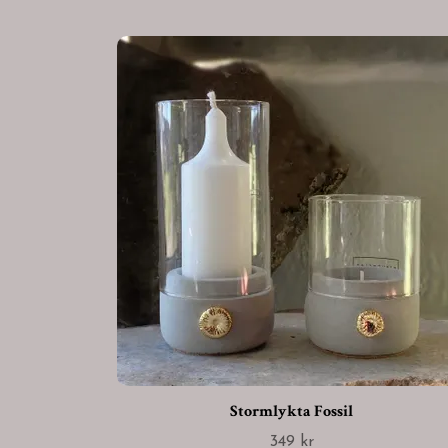
Stormlykta Fossil
349 kr