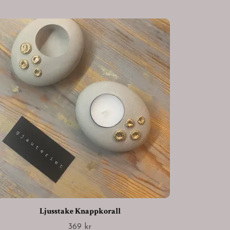
Ljusstake Knappkorall
369 kr