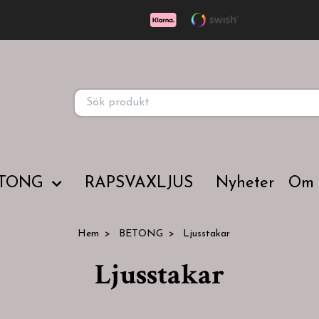
TONG
RAPSVAXLJUS
Nyheter
Om
Hem
BETONG
Ljusstakar
Ljusstakar